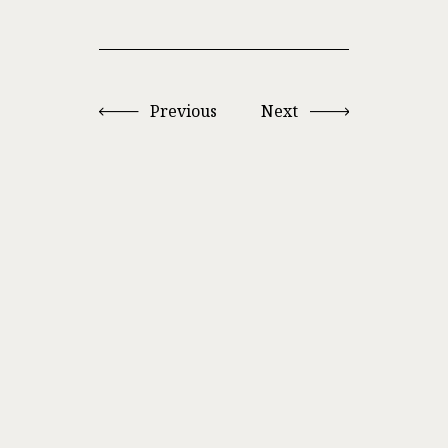
Previous
Next