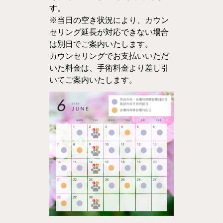
す。
※当日の空き状況により、カウン
セリング延長が対応できない場合
は別日でご案内いたします。
カウンセリングでお支払いいただ
いた料金は、手術料金より差し引
いてご案内いたします。