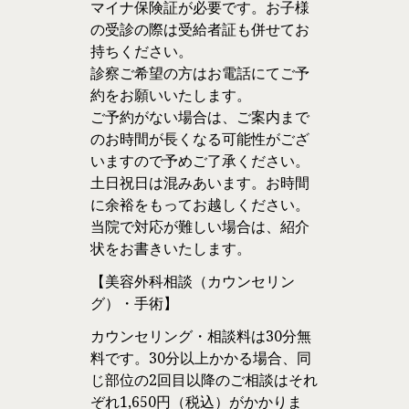
マイナ保険証が必要です。お子様
の受診の際は受給者証も併せてお
持ちください。
診察ご希望の方はお電話にてご予
約をお願いいたします。
ご予約がない場合は、ご案内まで
のお時間が長くなる可能性がござ
いますので予めご了承ください。
土日祝日は混みあいます。お時間
に余裕をもってお越しください。
当院で対応が難しい場合は、紹介
状をお書きいたします。
【美容外科相談（カウンセリン
グ）・手術】
カウンセリング・相談料は30分無
料です。30分以上かかる場合、同
じ部位の2回目以降のご相談はそれ
ぞれ1,650円（税込）がかかりま