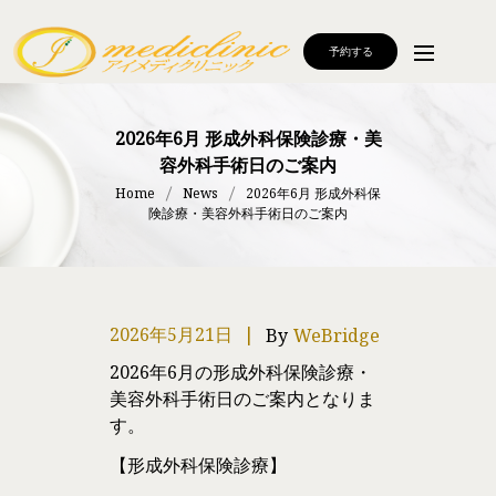
予約する
2026年6月 形成外科保険診療・美
容外科手術日のご案内
Home
News
2026年6月 形成外科保
険診療・美容外科手術日のご案内
2026年5月21日
By
WeBridge
2026年6月の形成外科保険診療・
美容外科手術日のご案内となりま
す。
【形成外科保険診療】