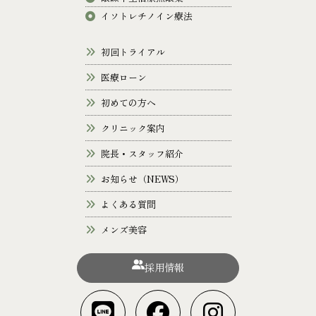
イソトレチノイン療法
初回トライアル
医療ローン
初めての方へ
クリニック案内
院長・スタッフ紹介
お知らせ（NEWS）
よくある質問
メンズ美容
採用情報