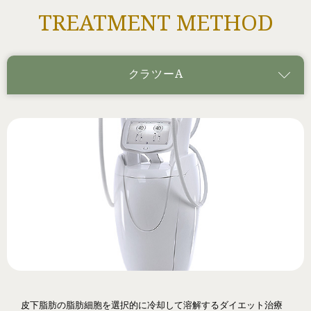
TREATMENT METHOD
クラツーα
皮下脂肪の脂肪細胞を選択的に冷却して溶解するダイエット治療