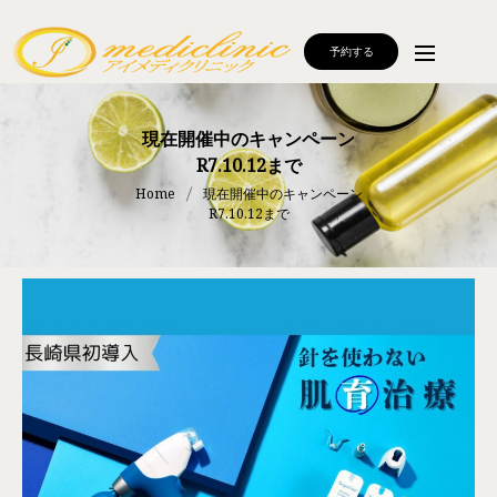
予約する
現在開催中のキャンペーン
R7.10.12まで
Home
現在開催中のキャンペーン
R7.10.12まで