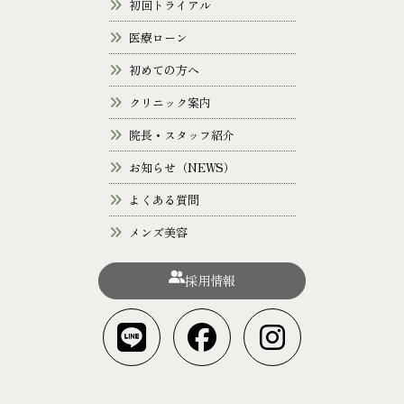
初回トライアル
医療ローン
初めての方へ
クリニック案内
院長・スタッフ紹介
お知らせ（NEWS）
よくある質問
メンズ美容
採用情報