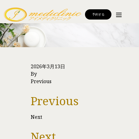
予約する
2026年3月13日
By
Previous
Previous
Next
Next