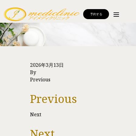
予約する
2026年3月13日
By
Previous
Previous
Next
Next