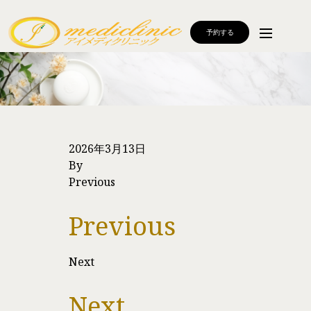
予約する
2026年3月13日
By
Previous
Previous
Next
Next