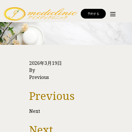
予約する
2026年3月19日
By
Previous
Previous
Next
Next