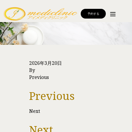
予約する
2026年3月20日
By
Previous
Previous
Next
Next