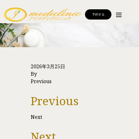
予約する
2026年3月25日
By
Previous
Previous
Next
Next