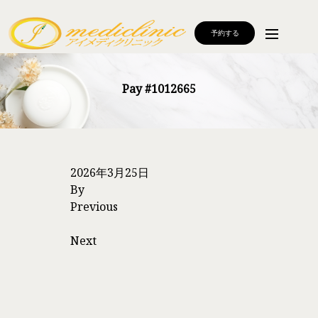
予約する
Pay #1012665
2026年3月25日
By
Previous
Next