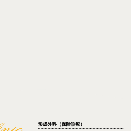
形成外科（保険診療）