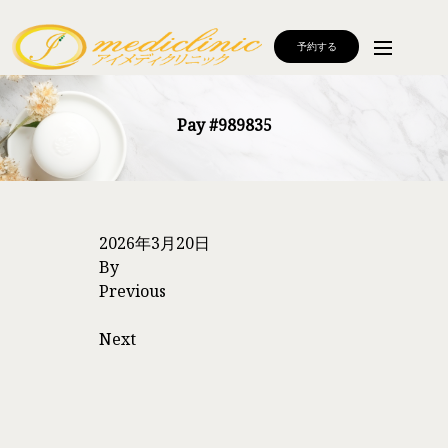
予約する
Pay #989835
2026年3月20日
By
Previous
Next