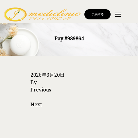
予約する
Pay #989864
2026年3月20日
By
Previous
Next