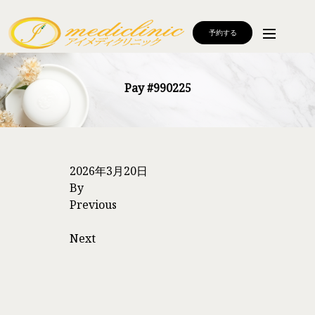
予約する
Pay #990225
2026年3月20日
By
Previous
Next