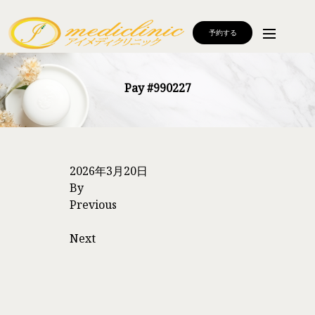
予約する
Pay #990227
2026年3月20日
By
Previous
Next