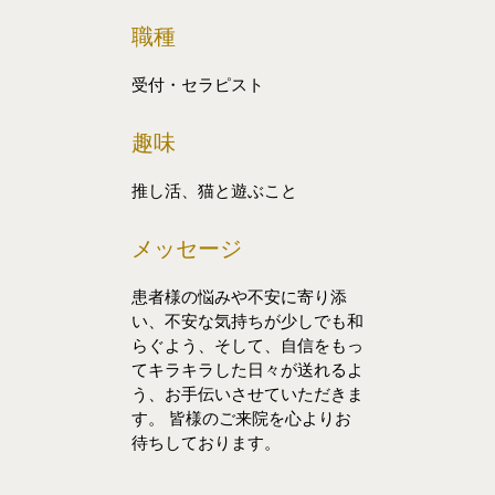
職種
受付・セラピスト
趣味
推し活、猫と遊ぶこと
メッセージ
患者様の悩みや不安に寄り添
い、不安な気持ちが少しでも和
らぐよう、そして、自信をもっ
てキラキラした日々が送れるよ
う、お手伝いさせていただきま
す。 皆様のご来院を心よりお
待ちしております。