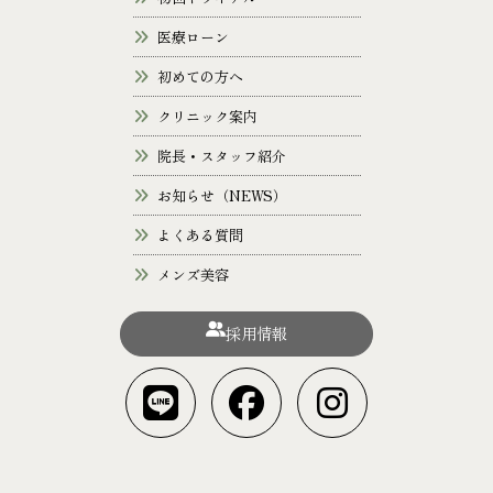
医療ローン
初めての方へ
クリニック案内
院長・スタッフ紹介
お知らせ（NEWS）
よくある質問
メンズ美容
採用情報