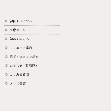
初回トライアル
医療ローン
初めての方へ
クリニック案内
院長・スタッフ紹介
お知らせ（NEWS）
よくある質問
メンズ美容
採用情報