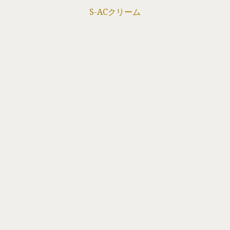
S-ACクリーム