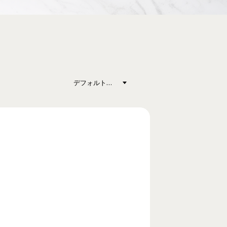
デフォルト表示