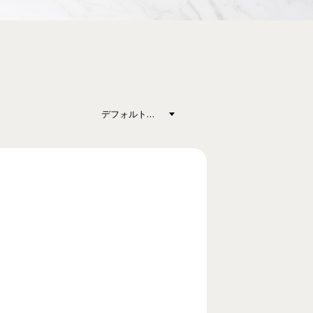
デフォルト表示