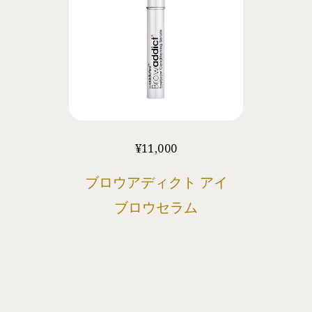
¥
11,000
ブロウアディクト アイ
ブロウセラム