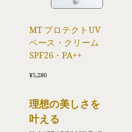
MT プロテクトUV
ベース・クリーム
SPF26・PA++
¥
5,280
理想の美しさを
叶える